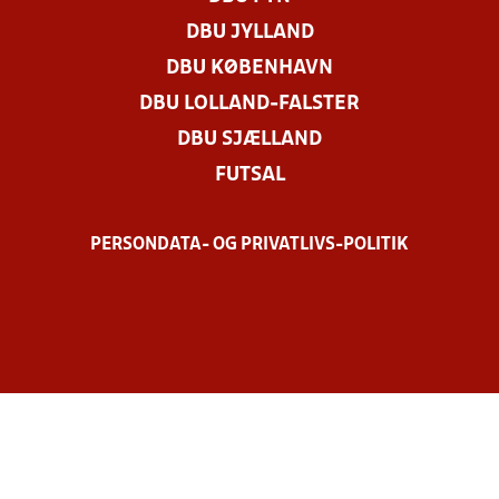
DBU JYLLAND
DBU KØBENHAVN
DBU LOLLAND-FALSTER
DBU SJÆLLAND
FUTSAL
PERSONDATA- OG PRIVATLIVS-POLITIK