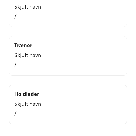
Skjult navn
/
Træner
Skjult navn
/
Holdleder
Skjult navn
/