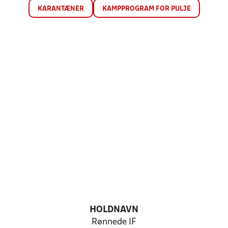
KARANTÆNER
KAMPPROGRAM FOR PULJE
HOLDNAVN
Rønnede IF