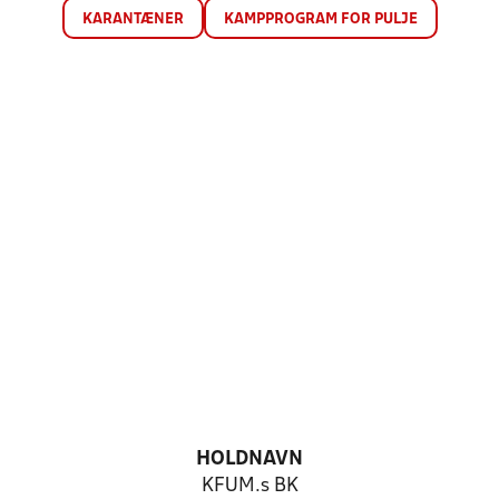
KARANTÆNER
KAMPPROGRAM FOR PULJE
HOLDNAVN
KFUM.s BK