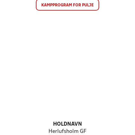
KAMPPROGRAM FOR PULJE
HOLDNAVN
Herlufsholm GF