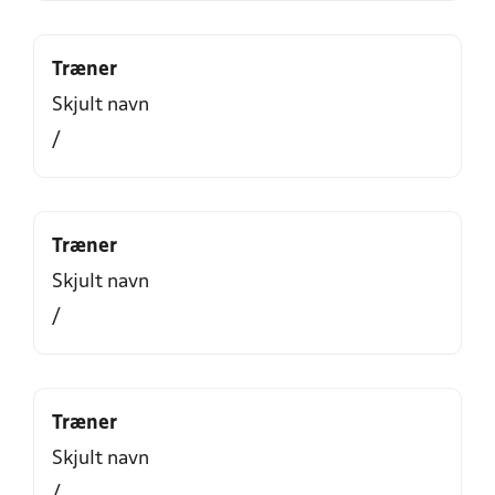
Træner
Skjult navn
/
Træner
Skjult navn
/
Træner
Skjult navn
/