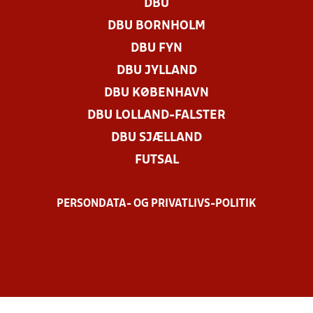
DBU
DBU BORNHOLM
DBU FYN
DBU JYLLAND
DBU KØBENHAVN
DBU LOLLAND-FALSTER
DBU SJÆLLAND
FUTSAL
PERSONDATA- OG PRIVATLIVS-POLITIK