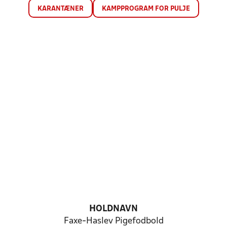
KARANTÆNER
KAMPPROGRAM FOR PULJE
HOLDNAVN
Faxe-Haslev Pigefodbold