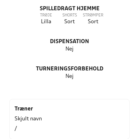
SPILLEDRAGT HJEMME
TRØJE
SHORTS
STRØMPER
Lilla
Sort
Sort
DISPENSATION
Nej
TURNERINGSFORBEHOLD
Nej
Træner
Skjult navn
/