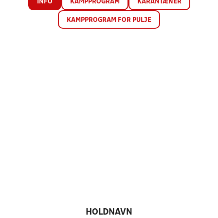
INFO
KAMPPROGRAM
KARANTÆNER
KAMPPROGRAM FOR PULJE
HOLDNAVN