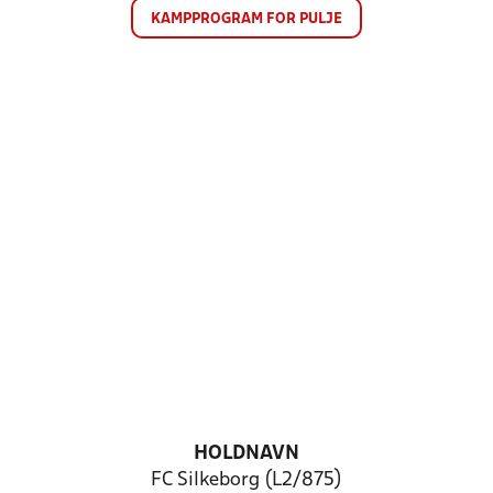
KAMPPROGRAM FOR PULJE
HOLDNAVN
FC Silkeborg (L2/875)