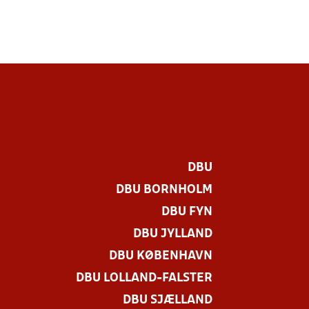
DBU
DBU BORNHOLM
DBU FYN
DBU JYLLAND
DBU KØBENHAVN
DBU LOLLAND-FALSTER
.
DBU SJÆLLAND