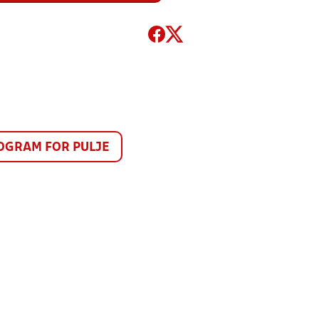
GRAM FOR PULJE