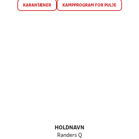
KARANTÆNER
KAMPPROGRAM FOR PULJE
HOLDNAVN
Randers Q