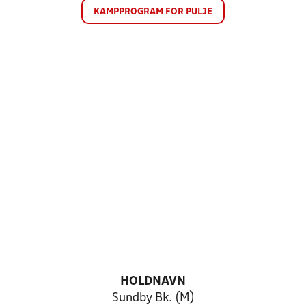
KAMPPROGRAM FOR PULJE
HOLDNAVN
Sundby Bk. (M)