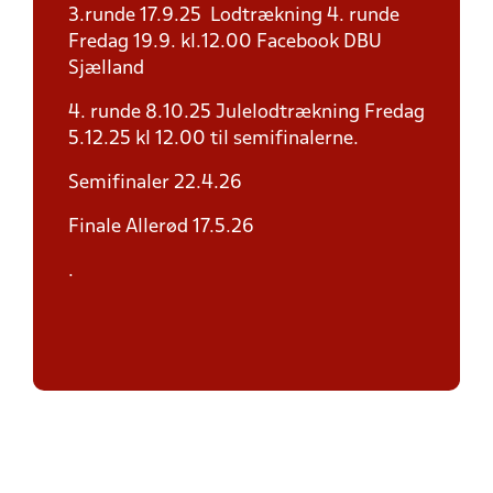
3.runde 17.9.25 Lodtrækning 4. runde
Fredag 19.9. kl.12.00 Facebook DBU
Sjælland
4. runde 8.10.25 Julelodtrækning Fredag
5.12.25 kl 12.00 til semifinalerne.
Semifinaler 22.4.26
Finale Allerød 17.5.26
.