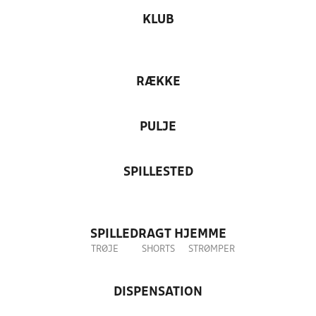
KLUB
RÆKKE
PULJE
SPILLESTED
SPILLEDRAGT HJEMME
TRØJE
SHORTS
STRØMPER
DISPENSATION