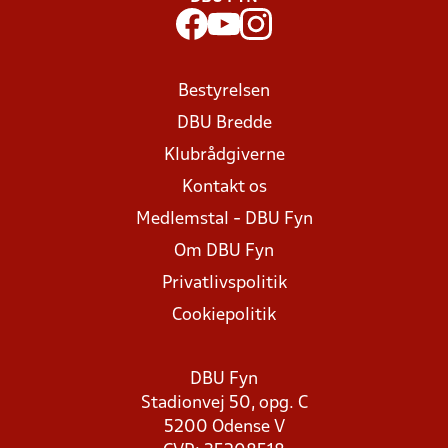
Bestyrelsen
DBU Bredde
Klubrådgiverne
Kontakt os
Medlemstal - DBU Fyn
Om DBU Fyn
Privatlivspolitik
Cookiepolitik
DBU Fyn
Stadionvej 50, opg. C
5200 Odense V