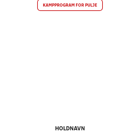
KAMPPROGRAM FOR PULJE
HOLDNAVN