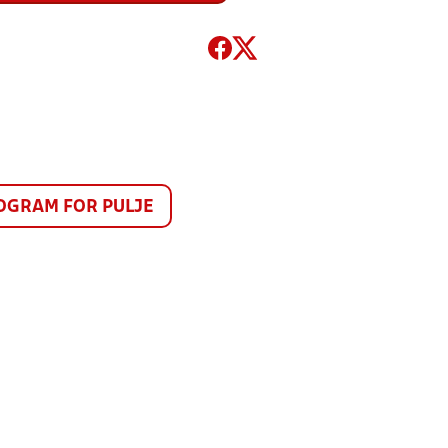
GRAM FOR PULJE