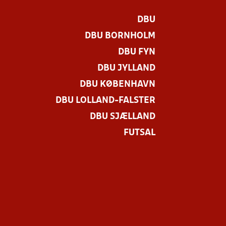
DBU
DBU BORNHOLM
DBU FYN
DBU JYLLAND
DBU KØBENHAVN
DBU LOLLAND-FALSTER
.
DBU SJÆLLAND
FUTSAL