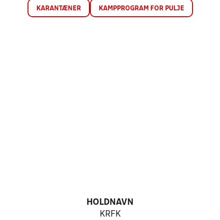
KARANTÆNER
KAMPPROGRAM FOR PULJE
HOLDNAVN
KRFK