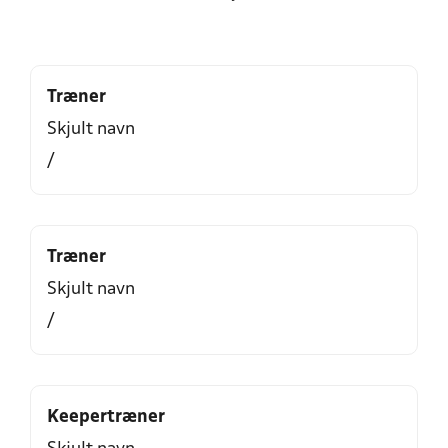
Træner
Skjult navn
/
Træner
Skjult navn
/
Keepertræner