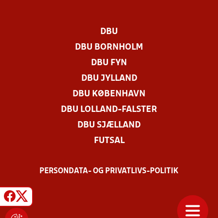
DBU
DBU BORNHOLM
DBU FYN
DBU JYLLAND
DBU KØBENHAVN
DBU LOLLAND-FALSTER
DBU SJÆLLAND
FUTSAL
PERSONDATA- OG PRIVATLIVS-POLITIK