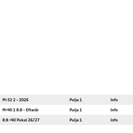
M+32 2 - 2026
Pulje 1
Info
M+40 1 8:8 - Efterår
Pulje 1
Info
8:8 +40 Pokal 26/27
Pulje 1
Info