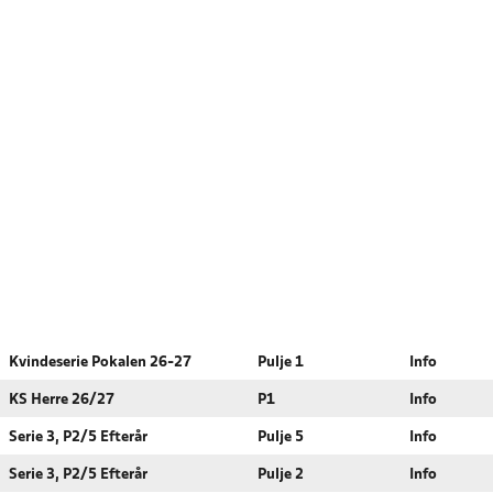
Kvindeserie Pokalen 26-27
Pulje 1
Info
KS Herre 26/27
P1
Info
Serie 3, P2/5 Efterår
Pulje 5
Info
Serie 3, P2/5 Efterår
Pulje 2
Info