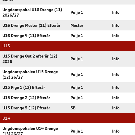
Ungdomspokal U16 Drenge (11)
Pulje 1
Info
2026/27
U16 Drenge Mester (11) Efterår
Mester
Info
U16 Drenge 4 (11) Efterår
Pulje 1
Info
U15
U15 Drenge Øst 2 efterår (12)
Pulje 1
Info
2026
Ungdomspokalen U15 Drenge
Pulje 1
Info
(12) 26/27
U15 Pige 1 (12) Efterår
Pulje 1
Info
U15 Drenge 2 (12) Efterår
Pulje 1
Info
U15 Drenge 5 (12) Efterår
5B
Info
U14
Ungdomspokalen U14 Drenge
Pulje 1
Info
(13) 26/27