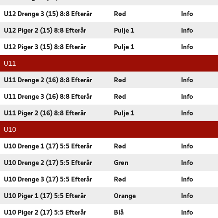
U12 Drenge 3 (15) 8:8 Efterår
Rød
Info
U12 Piger 2 (15) 8:8 Efterår
Pulje 1
Info
U12 Piger 3 (15) 8:8 Efterår
Pulje 1
Info
U11
U11 Drenge 2 (16) 8:8 Efterår
Rød
Info
U11 Drenge 3 (16) 8:8 Efterår
Rød
Info
U11 Piger 2 (16) 8:8 Efterår
Pulje 1
Info
U10
U10 Drenge 1 (17) 5:5 Efterår
Rød
Info
U10 Drenge 2 (17) 5:5 Efterår
Grøn
Info
U10 Drenge 3 (17) 5:5 Efterår
Rød
Info
U10 Piger 1 (17) 5:5 Efterår
Orange
Info
U10 Piger 2 (17) 5:5 Efterår
Blå
Info