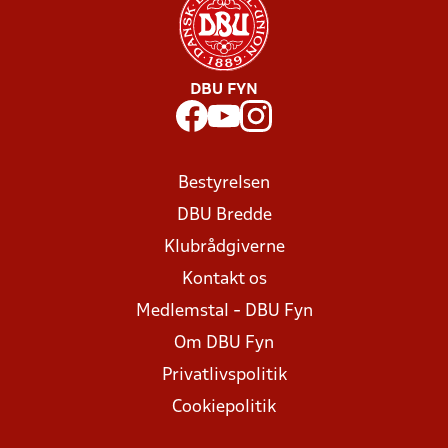
DBU FYN
Bestyrelsen
DBU Bredde
Klubrådgiverne
Kontakt os
Medlemstal - DBU Fyn
Om DBU Fyn
Privatlivspolitik
Cookiepolitik