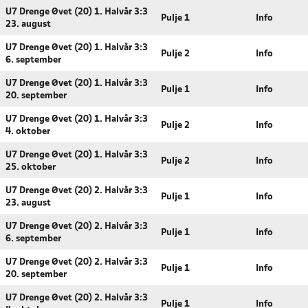
U7 Drenge Øvet (20) 1. Halvår 3:3
Pulje 1
Info
23. august
U7 Drenge Øvet (20) 1. Halvår 3:3
Pulje 2
Info
6. september
U7 Drenge Øvet (20) 1. Halvår 3:3
Pulje 1
Info
20. september
U7 Drenge Øvet (20) 1. Halvår 3:3
Pulje 2
Info
4. oktober
U7 Drenge Øvet (20) 1. Halvår 3:3
Pulje 2
Info
25. oktober
U7 Drenge Øvet (20) 2. Halvår 3:3
Pulje 1
Info
23. august
U7 Drenge Øvet (20) 2. Halvår 3:3
Pulje 1
Info
6. september
U7 Drenge Øvet (20) 2. Halvår 3:3
Pulje 1
Info
20. september
U7 Drenge Øvet (20) 2. Halvår 3:3
Pulje 1
Info