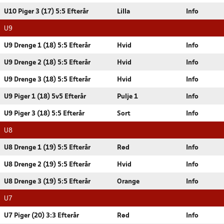
U10 Piger 3 (17) 5:5 Efterår
Lilla
Info
U9
U9 Drenge 1 (18) 5:5 Efterår
Hvid
Info
U9 Drenge 2 (18) 5:5 Efterår
Hvid
Info
U9 Drenge 3 (18) 5:5 Efterår
Hvid
Info
U9 Piger 1 (18) 5v5 Efterår
Pulje 1
Info
U9 Piger 3 (18) 5:5 Efterår
Sort
Info
U8
U8 Drenge 1 (19) 5:5 Efterår
Rød
Info
U8 Drenge 2 (19) 5:5 Efterår
Hvid
Info
U8 Drenge 3 (19) 5:5 Efterår
Orange
Info
U7
U7 Piger (20) 3:3 Efterår
Rød
Info