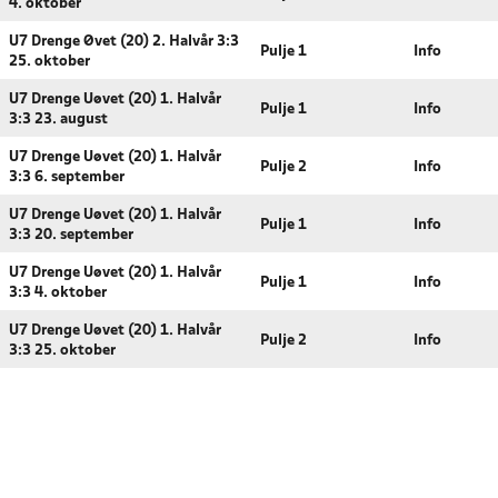
4. oktober
U7 Drenge Øvet (20) 2. Halvår 3:3
Pulje 1
Info
25. oktober
U7 Drenge Uøvet (20) 1. Halvår
Pulje 1
Info
3:3 23. august
U7 Drenge Uøvet (20) 1. Halvår
Pulje 2
Info
3:3 6. september
U7 Drenge Uøvet (20) 1. Halvår
Pulje 1
Info
3:3 20. september
U7 Drenge Uøvet (20) 1. Halvår
Pulje 1
Info
3:3 4. oktober
U7 Drenge Uøvet (20) 1. Halvår
Pulje 2
Info
3:3 25. oktober