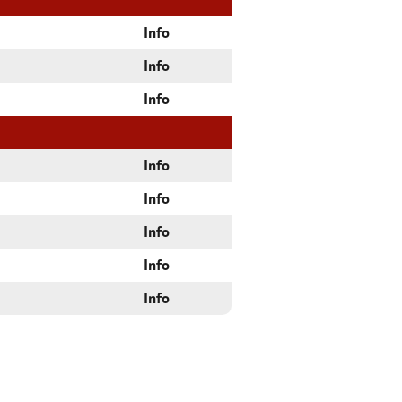
Info
Info
Info
Info
Info
Info
Info
Info