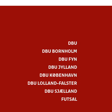
DBU
DBU BORNHOLM
DBU FYN
DBU JYLLAND
DBU KØBENHAVN
DBU LOLLAND-FALSTER
.
DBU SJÆLLAND
FUTSAL