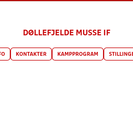
DØLLEFJELDE MUSSE IF
FO
KONTAKTER
KAMPPROGRAM
STILLING