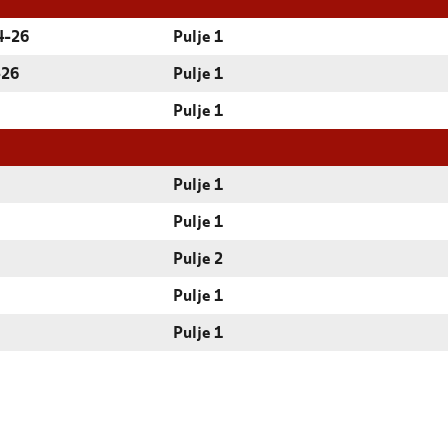
4-26
Pulje 1
-26
Pulje 1
Pulje 1
Pulje 1
Pulje 1
Pulje 2
Pulje 1
Pulje 1