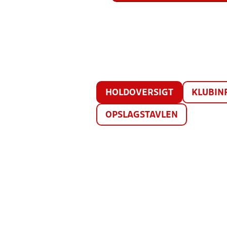
HOLDOVERSIGT
KLUBIN
OPSLAGSTAVLEN