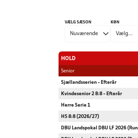
VÆLG SÆSON
KØN
HOLD
Senior
Sjællandsserien - Efterår
Kvindesenior 2 8:8 - Efterår
Herre Serie 1
HS 8:8 (2026/27)
DBU Landspokal DBU LF 2026 (Run