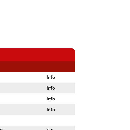
Info
Info
Info
Info