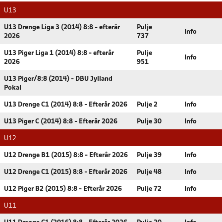
U13
U13 Drenge Liga 3 (2014) 8:8 - efterår
Pulje
Info
2026
737
U13 Piger Liga 1 (2014) 8:8 - efterår
Pulje
Info
2026
951
U13 Piger/8:8 (2014) - DBU Jylland
Pokal
U13 Drenge C1 (2014) 8:8 - Efterår 2026
Pulje 2
Info
U13 Piger C (2014) 8:8 - Efterår 2026
Pulje 30
Info
U12
U12 Drenge B1 (2015) 8:8 - Efterår 2026
Pulje 39
Info
U12 Drenge C1 (2015) 8:8 - Efterår 2026
Pulje 48
Info
U12 Piger B2 (2015) 8:8 - Efterår 2026
Pulje 72
Info
U11