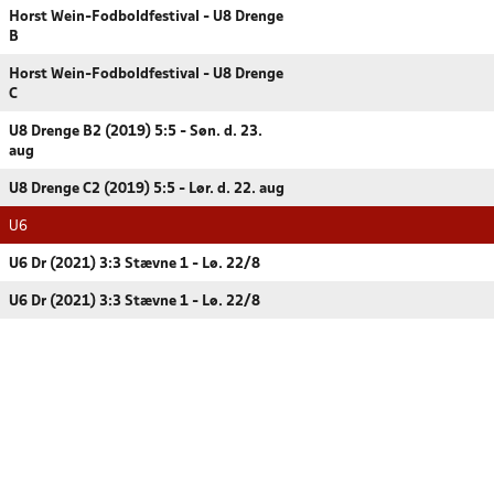
Horst Wein-Fodboldfestival - U8 Drenge
B
Horst Wein-Fodboldfestival - U8 Drenge
C
U8 Drenge B2 (2019) 5:5 - Søn. d. 23.
aug
U8 Drenge C2 (2019) 5:5 - Lør. d. 22. aug
U6
U6 Dr (2021) 3:3 Stævne 1 - Lø. 22/8
U6 Dr (2021) 3:3 Stævne 1 - Lø. 22/8