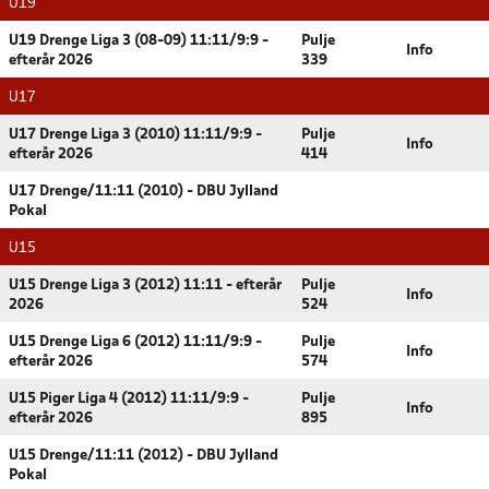
U19
U19 Drenge Liga 3 (08-09) 11:11/9:9 -
Pulje
Info
efterår 2026
339
U17
U17 Drenge Liga 3 (2010) 11:11/9:9 -
Pulje
Info
efterår 2026
414
U17 Drenge/11:11 (2010) - DBU Jylland
Pokal
U15
U15 Drenge Liga 3 (2012) 11:11 - efterår
Pulje
Info
2026
524
U15 Drenge Liga 6 (2012) 11:11/9:9 -
Pulje
Info
efterår 2026
574
U15 Piger Liga 4 (2012) 11:11/9:9 -
Pulje
Info
efterår 2026
895
U15 Drenge/11:11 (2012) - DBU Jylland
Pokal