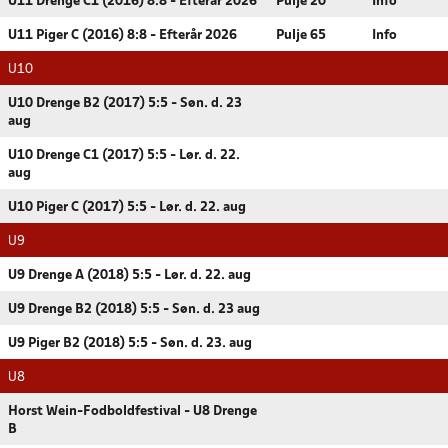
U11 Drenge C1 (2016) 8:8 - Efterår 2026
Pulje 20
Info
U11 Piger C (2016) 8:8 - Efterår 2026
Pulje 65
Info
U10
U10 Drenge B2 (2017) 5:5 - Søn. d. 23
aug
U10 Drenge C1 (2017) 5:5 - Lør. d. 22.
aug
U10 Piger C (2017) 5:5 - Lør. d. 22. aug
U9
U9 Drenge A (2018) 5:5 - Lør. d. 22. aug
U9 Drenge B2 (2018) 5:5 - Søn. d. 23 aug
U9 Piger B2 (2018) 5:5 - Søn. d. 23. aug
U8
Horst Wein-Fodboldfestival - U8 Drenge
B