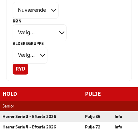
KØN
ALDERSGRUPPE
RYD
HOLD
PULJE
Senior
Herrer Serie 3 - Efterår 2026
Pulje 36
Info
Herrer Serie 4 - Efterår 2026
Pulje 72
Info