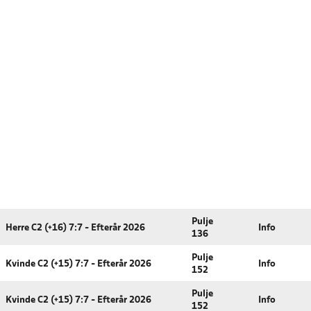
Pulje
Herre C2 (+16) 7:7 - Efterår 2026
Info
136
Pulje
Kvinde C2 (+15) 7:7 - Efterår 2026
Info
152
Pulje
Kvinde C2 (+15) 7:7 - Efterår 2026
Info
152