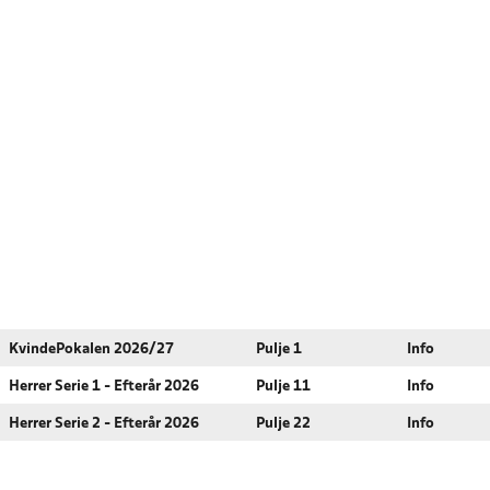
KvindePokalen 2026/27
Pulje 1
Info
Herrer Serie 1 - Efterår 2026
Pulje 11
Info
Herrer Serie 2 - Efterår 2026
Pulje 22
Info