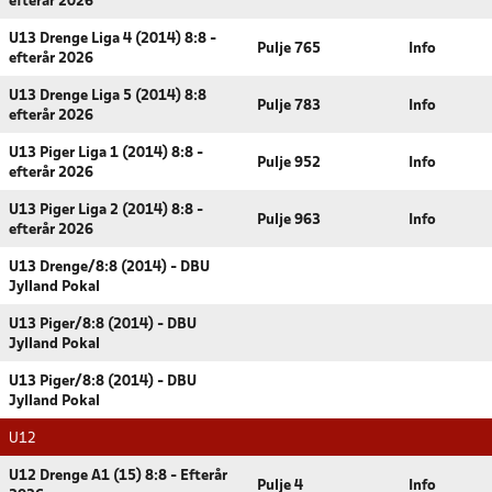
efterår 2026
U13 Drenge Liga 4 (2014) 8:8 -
Pulje 765
Info
efterår 2026
U13 Drenge Liga 5 (2014) 8:8
Pulje 783
Info
efterår 2026
U13 Piger Liga 1 (2014) 8:8 -
Pulje 952
Info
efterår 2026
U13 Piger Liga 2 (2014) 8:8 -
Pulje 963
Info
efterår 2026
U13 Drenge/8:8 (2014) - DBU
Jylland Pokal
U13 Piger/8:8 (2014) - DBU
Jylland Pokal
U13 Piger/8:8 (2014) - DBU
Jylland Pokal
U12
U12 Drenge A1 (15) 8:8 - Efterår
Pulje 4
Info