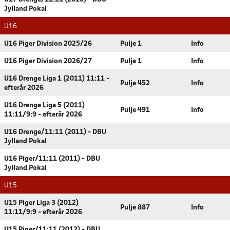
Jylland Pokal
U16
U16 Piger Division 2025/26
Pulje 1
Info
U16 Piger Division 2026/27
Pulje 1
Info
U16 Drenge Liga 1 (2011) 11:11 -
Pulje 452
Info
efterår 2026
U16 Drenge Liga 5 (2011)
Pulje 491
Info
11:11/9:9 - efterår 2026
U16 Drenge/11:11 (2011) - DBU
Jylland Pokal
U16 Piger/11:11 (2011) - DBU
Jylland Pokal
U15
U15 Piger Liga 3 (2012)
Pulje 887
Info
11:11/9:9 - efterår 2026
U15 Piger/11:11 (2012) - DBU