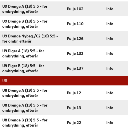
U9 Drenge A (18) 5:5 - før
Pulje 102
Info
ombrydning, efterår
U9 Drenge B (18) 5:5 - før
Pulje 110
Info
ombrydning, efterår
U9 Drenge Nybeg./C2 (18) 5:5 -
Pulje 126
Info
før ombr, efterår
U9 Piger A (18) 5:5 - før
Pulje 132
Info
ombrydning, efterår
U9 Piger B (18) 5:5 - før
Pulje 137
Info
ombrydning, efterår
U8
U8 Drenge A (19) 5:5 - før
Pulje 12
Info
ombrydning, efterår
U8 Drenge A (19) 5:5 - før
Pulje 13
Info
ombrydning, efterår
U8 Drenge B (19) 5:5 - før
Pulje 22
Info
ombrydning, efterår