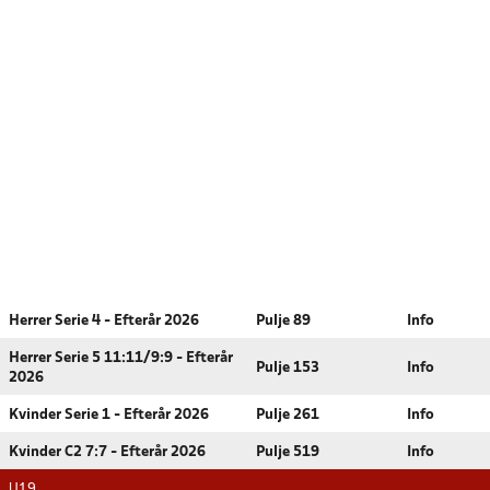
Herrer Serie 4 - Efterår 2026
Pulje 89
Info
Herrer Serie 5 11:11/9:9 - Efterår
Pulje 153
Info
2026
Kvinder Serie 1 - Efterår 2026
Pulje 261
Info
Kvinder C2 7:7 - Efterår 2026
Pulje 519
Info
U19