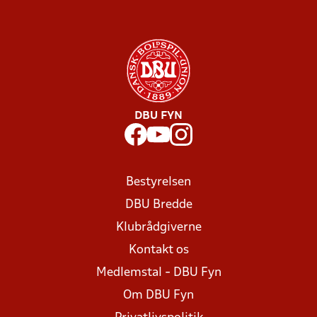
DBU FYN
Bestyrelsen
DBU Bredde
Klubrådgiverne
Kontakt os
Medlemstal - DBU Fyn
Om DBU Fyn