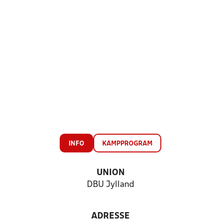
INFO
KAMPPROGRAM
UNION
DBU Jylland
ADRESSE