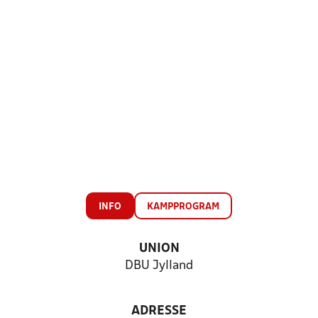
INFO
KAMPPROGRAM
UNION
DBU Jylland
ADRESSE