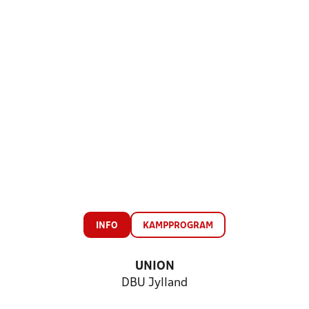
INFO
KAMPPROGRAM
UNION
DBU Jylland