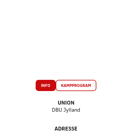
INFO
KAMPPROGRAM
UNION
DBU Jylland
ADRESSE