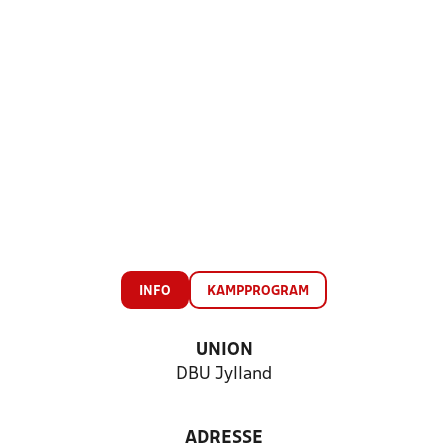
INFO
KAMPPROGRAM
UNION
DBU Jylland
ADRESSE