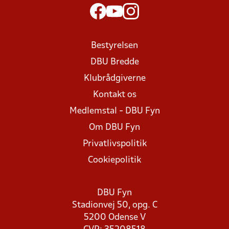
Bestyrelsen
DBU Bredde
Klubrådgiverne
Kontakt os
Medlemstal - DBU Fyn
Om DBU Fyn
Privatlivspolitik
Cookiepolitik
DBU Fyn
Stadionvej 50, opg. C
5200 Odense V