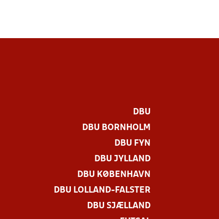
DBU
DBU BORNHOLM
DBU FYN
DBU JYLLAND
DBU KØBENHAVN
DBU LOLLAND-FALSTER
.
DBU SJÆLLAND