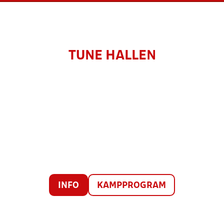
TUNE HALLEN
INFO
KAMPPROGRAM