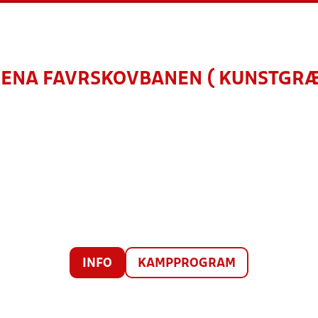
RENA FAVRSKOVBANEN ( KUNSTGR
INFO
KAMPPROGRAM