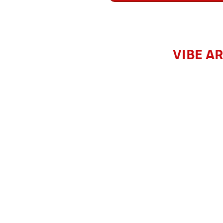
VIBE A