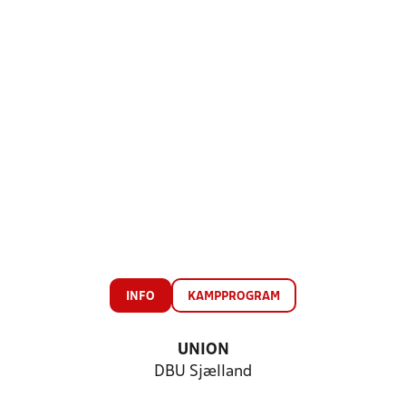
INFO
KAMPPROGRAM
UNION
DBU Sjælland