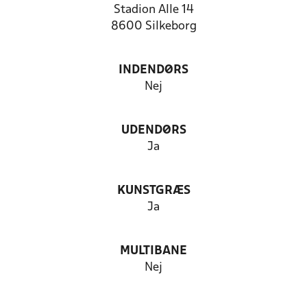
Stadion Alle 14
8600 Silkeborg
INDENDØRS
Nej
UDENDØRS
Ja
KUNSTGRÆS
Ja
MULTIBANE
Nej