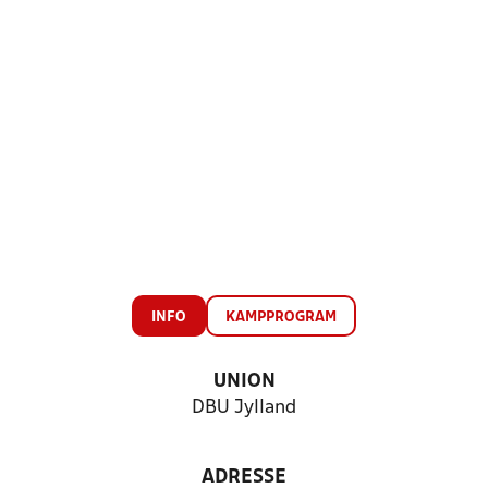
INFO
KAMPPROGRAM
UNION
DBU Jylland
ADRESSE