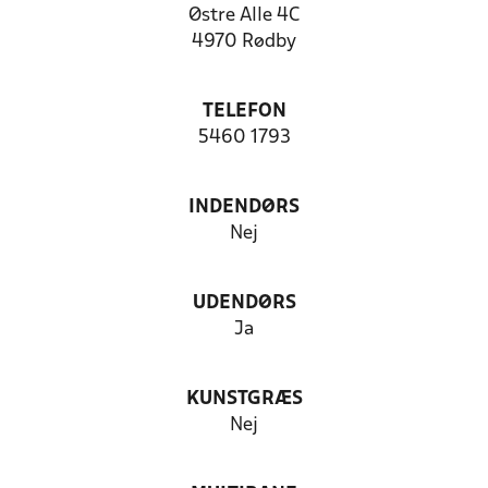
Østre Alle 4C
4970 Rødby
TELEFON
5460 1793
INDENDØRS
Nej
UDENDØRS
Ja
KUNSTGRÆS
Nej