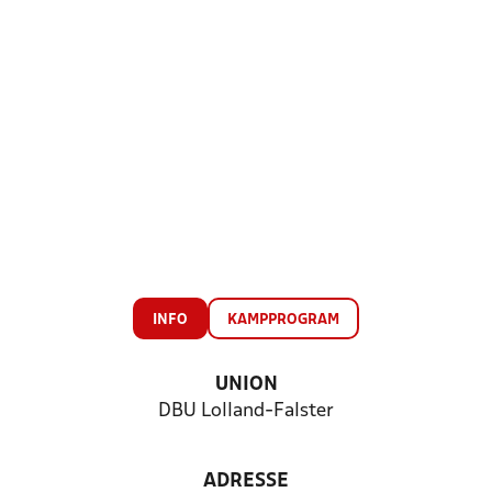
INFO
KAMPPROGRAM
UNION
DBU Lolland-Falster
ADRESSE