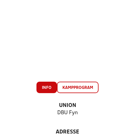
INFO
KAMPPROGRAM
UNION
DBU Fyn
ADRESSE