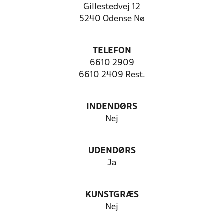
Gillestedvej 12
5240 Odense Nø
TELEFON
6610 2909
6610 2409 Rest.
INDENDØRS
Nej
UDENDØRS
Ja
KUNSTGRÆS
Nej