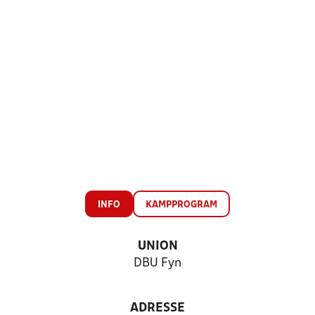
INFO
KAMPPROGRAM
UNION
DBU Fyn
ADRESSE