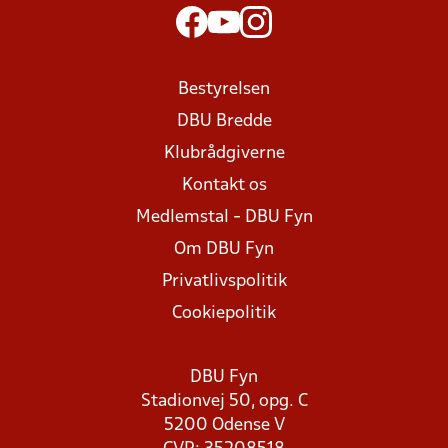
Bestyrelsen
DBU Bredde
Klubrådgiverne
Kontakt os
Medlemstal - DBU Fyn
Om DBU Fyn
Privatlivspolitik
Cookiepolitik
DBU Fyn
Stadionvej 50, opg. C
5200 Odense V