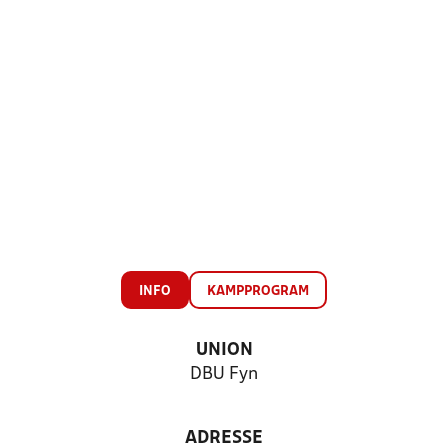
INFO
KAMPPROGRAM
UNION
DBU Fyn
ADRESSE