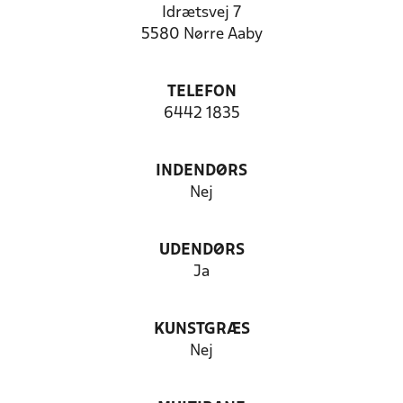
Idrætsvej 7
5580 Nørre Aaby
TELEFON
6442 1835
INDENDØRS
Nej
UDENDØRS
Ja
KUNSTGRÆS
Nej