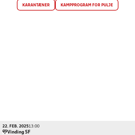
KARANTÆNER
KAMPPROGRAM FOR PULJE
22. FEB. 2025
13:00
Vinding SF