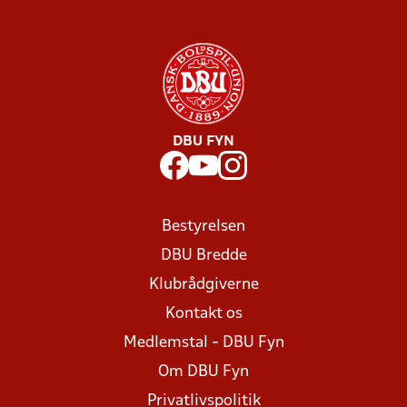
DBU FYN
Bestyrelsen
DBU Bredde
Klubrådgiverne
Kontakt os
Medlemstal - DBU Fyn
Om DBU Fyn
Privatlivspolitik