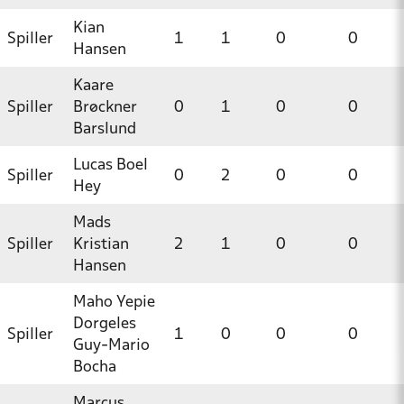
Kian
Spiller
1
1
0
0
Hansen
Kaare
Spiller
Brøckner
0
1
0
0
Barslund
Lucas Boel
Spiller
0
2
0
0
Hey
Mads
Spiller
Kristian
2
1
0
0
Hansen
Maho Yepie
Dorgeles
Spiller
1
0
0
0
Guy-Mario
Bocha
Marcus