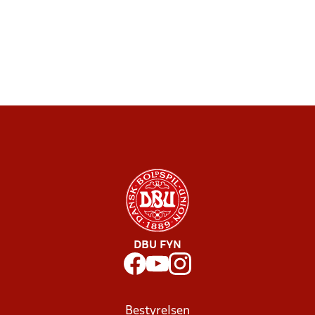
DBU FYN
Bestyrelsen