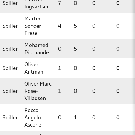
Spiller
7
0
0
0
Ingvartsen
Martin
Spiller
Sønder
4
5
0
0
Frese
Mohamed
Spiller
0
5
0
0
Diomande
Oliver
Spiller
1
0
0
0
Antman
Oliver Marc
Spiller
Rose-
1
0
0
0
Villadsen
Rocco
Spiller
Angelo
0
1
0
0
Ascone