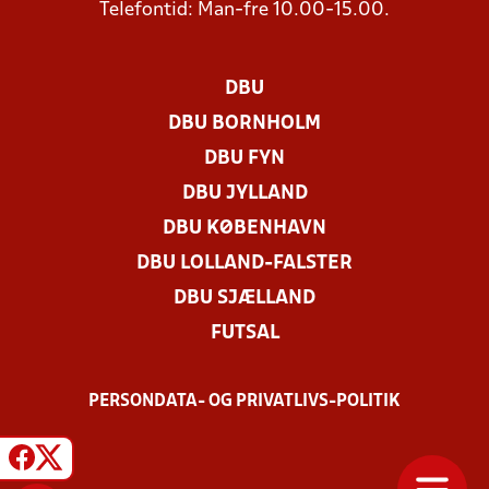
Telefontid: Man-fre 10.00-15.00.
DBU
DBU BORNHOLM
DBU FYN
DBU JYLLAND
DBU KØBENHAVN
DBU LOLLAND-FALSTER
DBU SJÆLLAND
FUTSAL
PERSONDATA- OG PRIVATLIVS-POLITIK