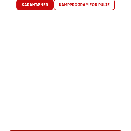
KARANTÆNER
KAMPPROGRAM FOR PULJE