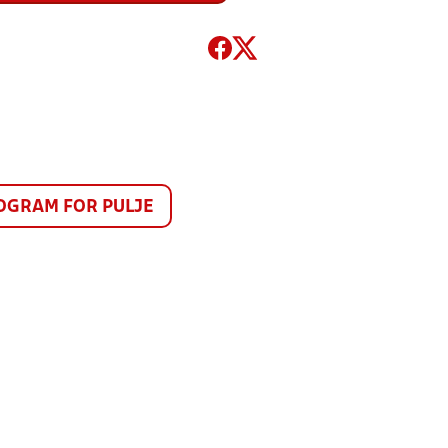
GRAM FOR PULJE