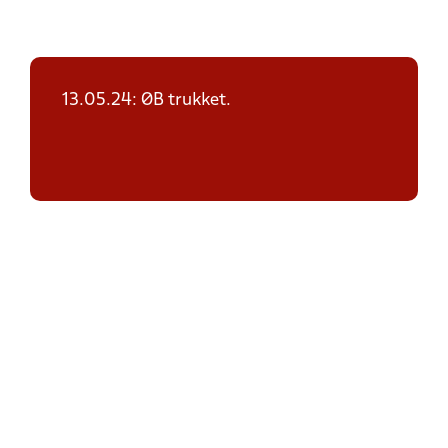
13.05.24: ØB trukket.