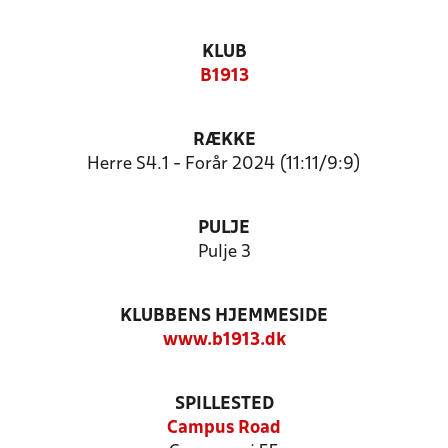
KLUB
B1913
RÆKKE
Herre S4.1 - Forår 2024 (11:11/9:9)
PULJE
Pulje 3
KLUBBENS HJEMMESIDE
www.b1913.dk
SPILLESTED
Campus Road