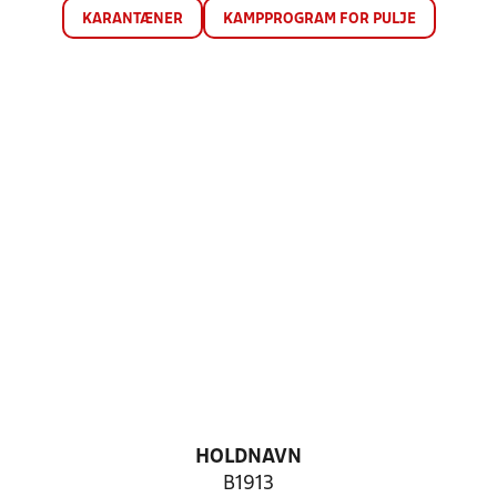
KARANTÆNER
KAMPPROGRAM FOR PULJE
HOLDNAVN
B1913