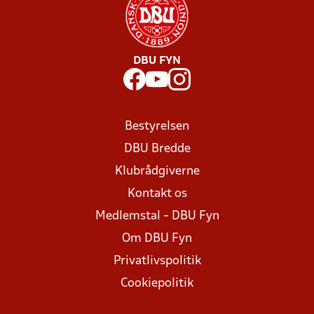
DBU FYN
Bestyrelsen
DBU Bredde
Klubrådgiverne
Kontakt os
Medlemstal - DBU Fyn
Om DBU Fyn
Privatlivspolitik
Cookiepolitik