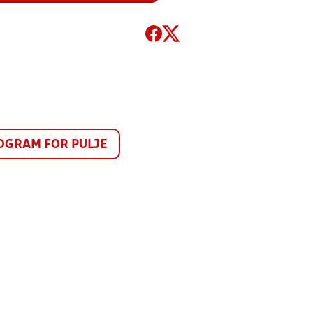
GRAM FOR PULJE