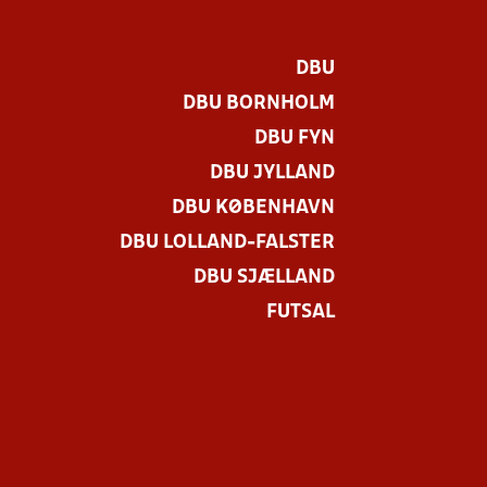
DBU
DBU BORNHOLM
DBU FYN
DBU JYLLAND
DBU KØBENHAVN
DBU LOLLAND-FALSTER
.
DBU SJÆLLAND
FUTSAL