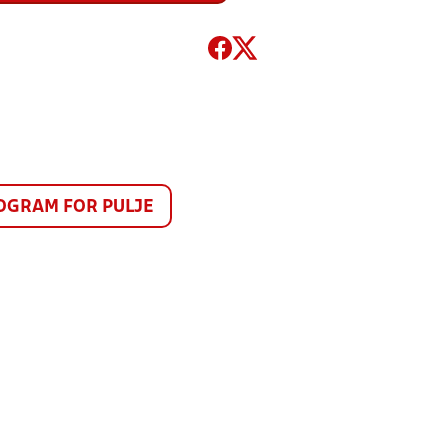
GRAM FOR PULJE