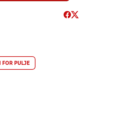
FOR PULJE