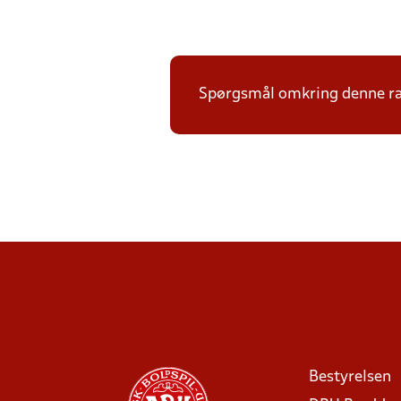
Spørgsmål omkring denne ræk
Bestyrelsen