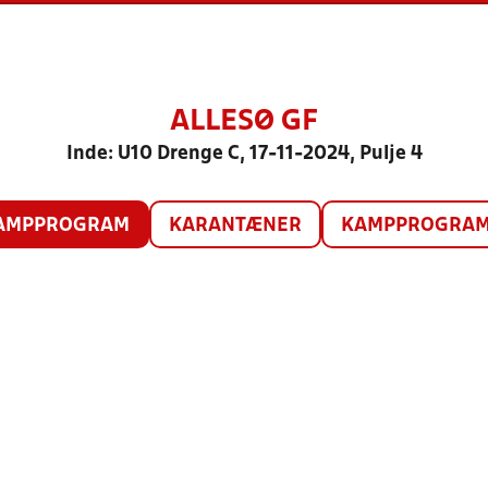
ALLESØ GF
Inde: U10 Drenge C, 17-11-2024, Pulje 4
AMPPROGRAM
KARANTÆNER
KAMPPROGRAM 