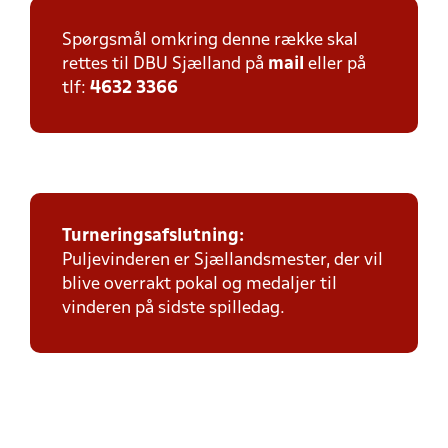
Spørgsmål omkring denne række skal
rettes til DBU Sjælland på
mail
eller på
tlf:
4632 3366
Turneringsafslutning:
Puljevinderen er Sjællandsmester, der vil
blive overrakt pokal og medaljer til
vinderen på sidste spilledag.