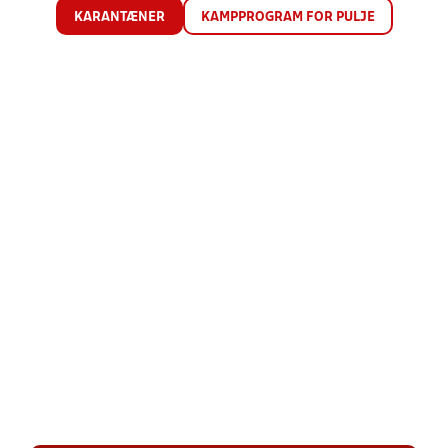
KARANTÆNER
KAMPPROGRAM FOR PULJE