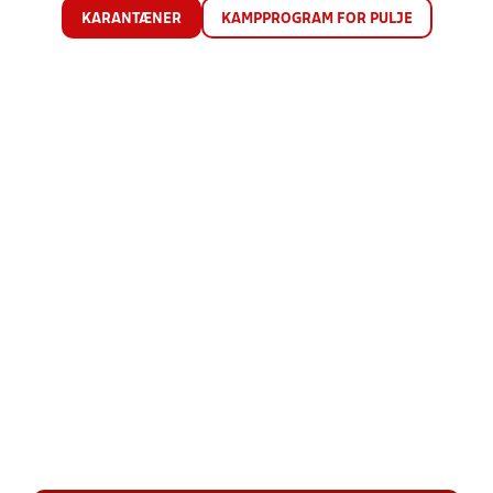
KARANTÆNER
KAMPPROGRAM FOR PULJE