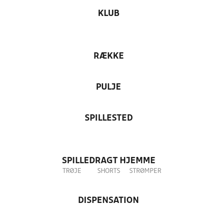
KLUB
RÆKKE
PULJE
SPILLESTED
SPILLEDRAGT HJEMME
TRØJE
SHORTS
STRØMPER
DISPENSATION