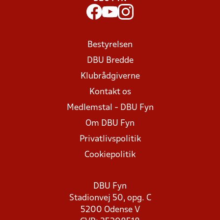
Bestyrelsen
DBU Bredde
Klubrådgiverne
Kontakt os
Medlemstal - DBU Fyn
Om DBU Fyn
Privatlivspolitik
Cookiepolitik
DBU Fyn
Stadionvej 50, opg. C
5200 Odense V