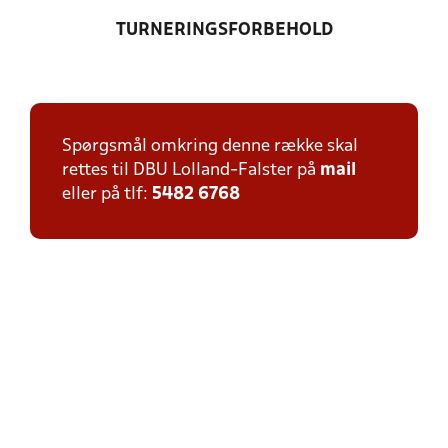
TURNERINGSFORBEHOLD
Spørgsmål omkring denne række skal
rettes til DBU Lolland-Falster på
mail
eller på tlf:
5482 6768