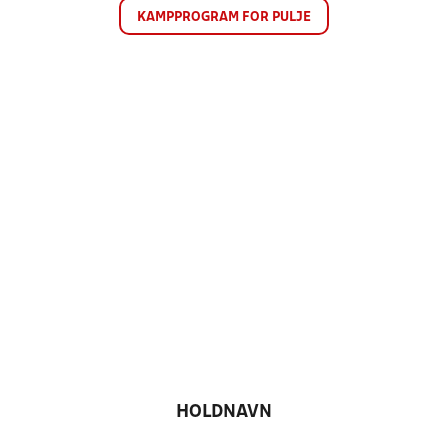
KAMPPROGRAM FOR PULJE
HOLDNAVN