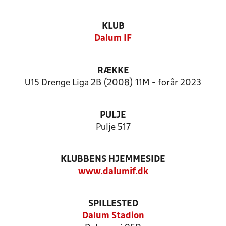
KLUB
Dalum IF
RÆKKE
U15 Drenge Liga 2B (2008) 11M - forår 2023
PULJE
Pulje 517
KLUBBENS HJEMMESIDE
www.dalumif.dk
SPILLESTED
Dalum Stadion