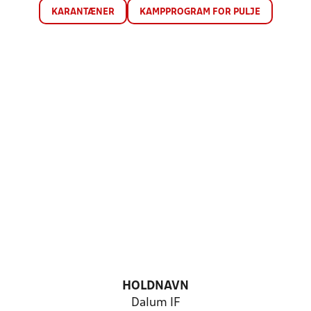
KARANTÆNER
KAMPPROGRAM FOR PULJE
HOLDNAVN
Dalum IF