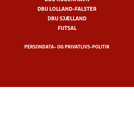
DBU LOLLAND-FALSTER
DBU SJÆLLAND
FUTSAL
PERSONDATA- OG PRIVATLIVS-POLITIK