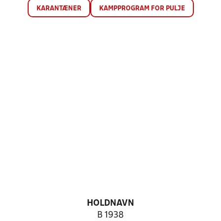
KARANTÆNER
KAMPPROGRAM FOR PULJE
HOLDNAVN
B 1938