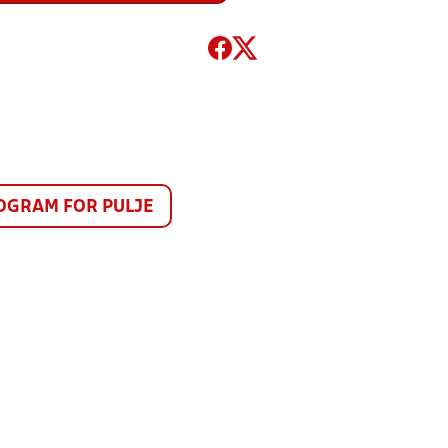
GRAM FOR PULJE