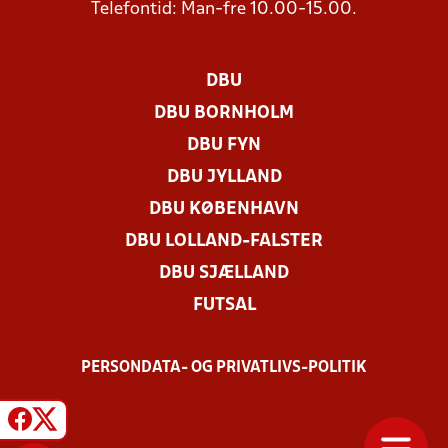
Telefontid: Man-fre 10.00-15.00.
DBU
DBU BORNHOLM
DBU FYN
DBU JYLLAND
DBU KØBENHAVN
DBU LOLLAND-FALSTER
DBU SJÆLLAND
FUTSAL
PERSONDATA- OG PRIVATLIVS-POLITIK