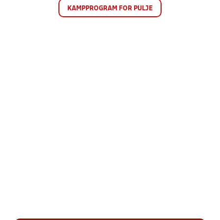
KAMPPROGRAM FOR PULJE