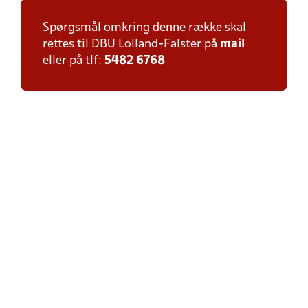
Spørgsmål omkring denne række skal
rettes til DBU Lolland-Falster på
mail
eller på tlf:
5482 6768