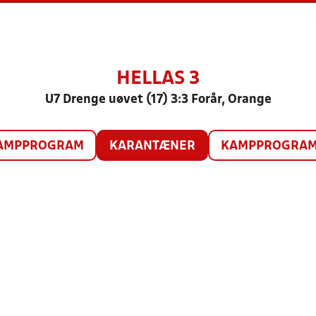
HELLAS 3
U7 Drenge uøvet (17) 3:3 Forår, Orange
AMPPROGRAM
KARANTÆNER
KAMPPROGRAM 