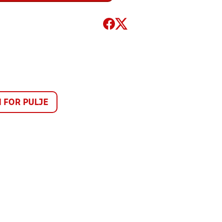
FOR PULJE