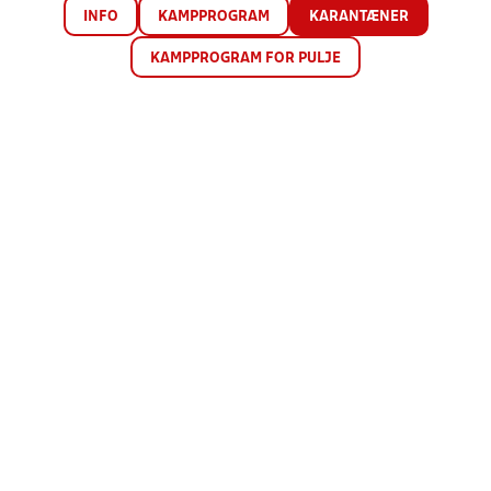
INFO
KAMPPROGRAM
KARANTÆNER
KAMPPROGRAM FOR PULJE