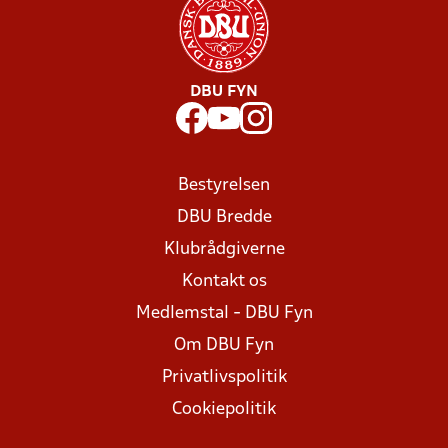
DBU FYN
Bestyrelsen
DBU Bredde
Klubrådgiverne
Kontakt os
Medlemstal - DBU Fyn
Om DBU Fyn
Privatlivspolitik
Cookiepolitik