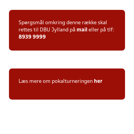
Spørgsmål omkring denne række skal
rettes til DBU Jylland på
mail
eller på tlf:
8939 9999
Læs mere om pokalturneringen
her