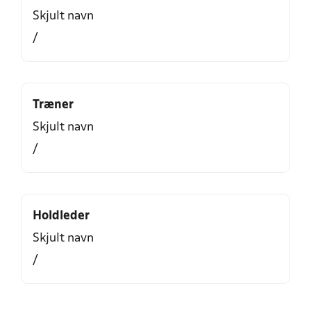
Skjult navn
/
Træner
Skjult navn
/
Holdleder
Skjult navn
/