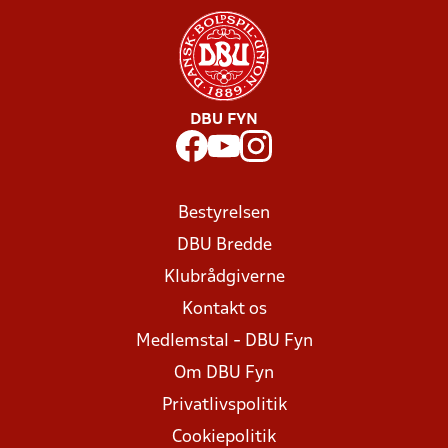
DBU FYN
Bestyrelsen
DBU Bredde
Klubrådgiverne
Kontakt os
Medlemstal - DBU Fyn
Om DBU Fyn
Privatlivspolitik
Cookiepolitik