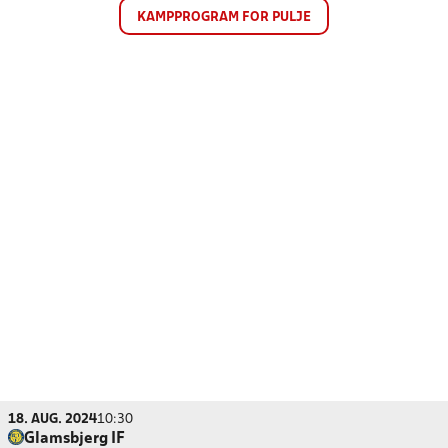
KAMPPROGRAM FOR PULJE
18. AUG. 2024
10:30
Glamsbjerg IF